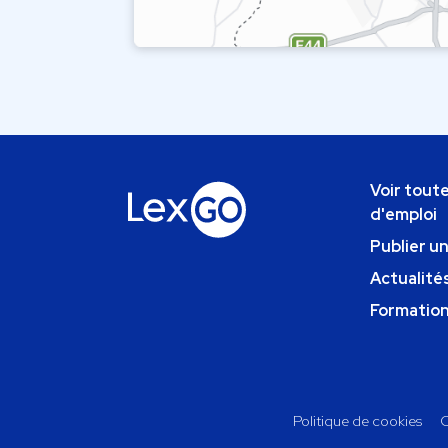
Voir toute
d'emploi
Publier u
Actualités
Formatio
Politique de cookies
C