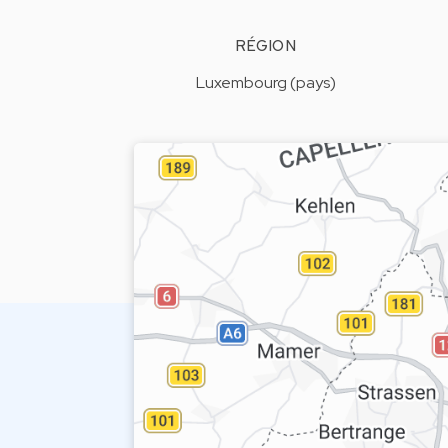
RÉGION
Luxembourg (pays)