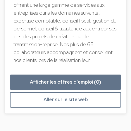
offrent une large gamme de services aux
entreprises dans les domaines suivants :
expertise comptable, conseil fiscal, gestion du
personnel, conseil & assistance aux entreprises
lors des projets de création ou de
transmission-reprise. Nos plus de 65
collaborateurs accompagnent et conseillent
nos clients lors de la réalisation leur…
Afficher les offres d'emploi (0)
Aller sur le site web