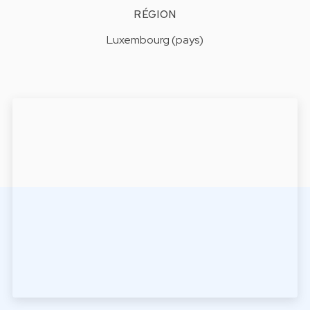
RÉGION
Luxembourg (pays)