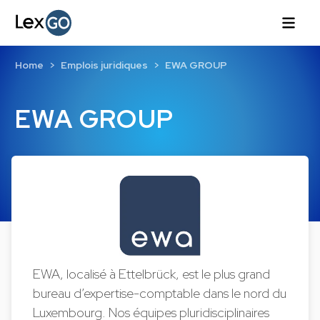
Home
Emplois juridiques
EWA GROUP
EWA GROUP
EWA, localisé à Ettelbrück, est le plus grand
bureau d’expertise-comptable dans le nord du
Luxembourg. Nos équipes pluridisciplinaires