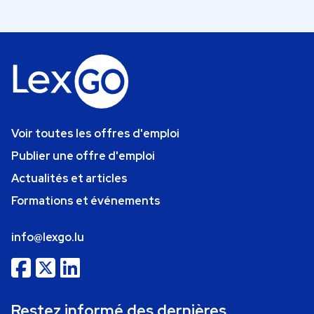
Voir toutes les offres d'emploi
Publier une offre d'emploi
Actualités et articles
Formations et événements
info@lexgo.lu
Restez informé des dernières