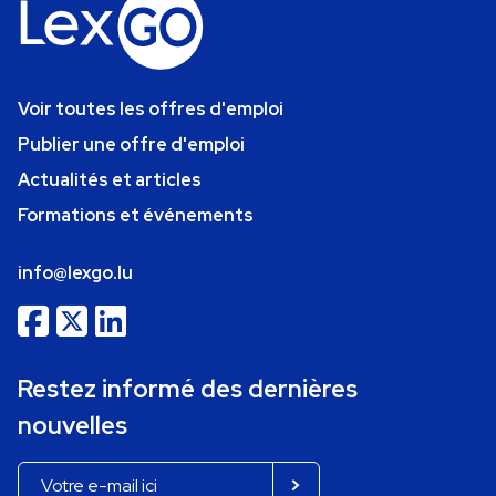
Voir toutes les offres d'emploi
Publier une offre d'emploi
Actualités et articles
Formations et événements
info@lexgo.lu
Restez informé des dernières
nouvelles