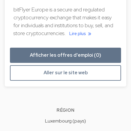
bitFlyer Europe is a secure and regulated
cryptocurrency exchange that makes it easy
for individuals and institutions to buy, sell, and
store cryptocurrencies.
Lire plus
Afficher les offres d'emploi (0)
Aller sur le site web
RÉGION
Luxembourg (pays)