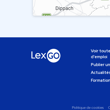
Voir toute
d'emploi
Publier u
Actualités
Formatio
Politique de cookies
C