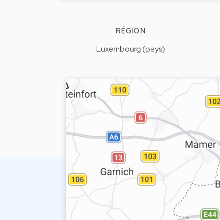
RÉGION
Luxembourg (pays)