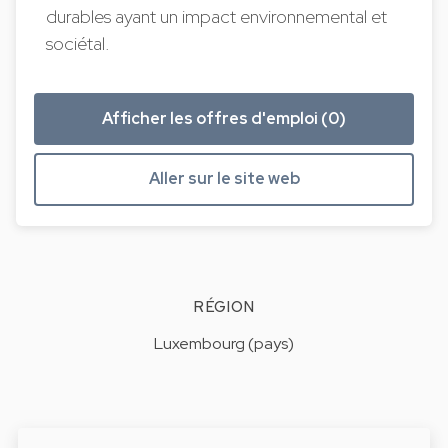
durables ayant un impact environnemental et
sociétal.
Afficher les offres d'emploi (0)
Aller sur le site web
RÉGION
Luxembourg (pays)