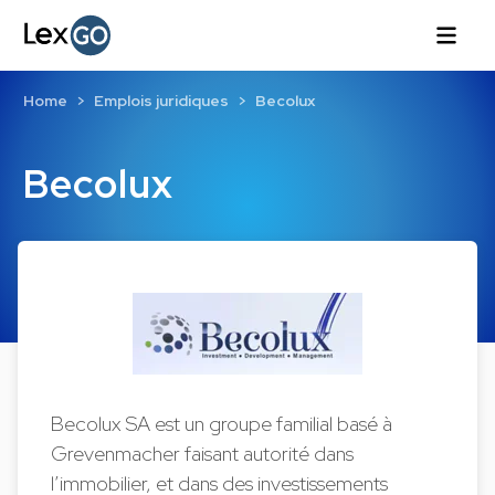
Home
Emplois juridiques
Becolux
Becolux
Becolux SA est un groupe familial basé à
Grevenmacher faisant autorité dans
l’immobilier, et dans des investissements