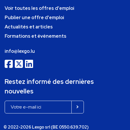
Voir toutes les offres d'emploi
Publier une offre d'emploi
Actualités et articles
Formations et événements
info@lexgo.lu
Restez informé des dernières
nouvelles
© 2022-2026 Lexgo srl (BE 0550.639.702)