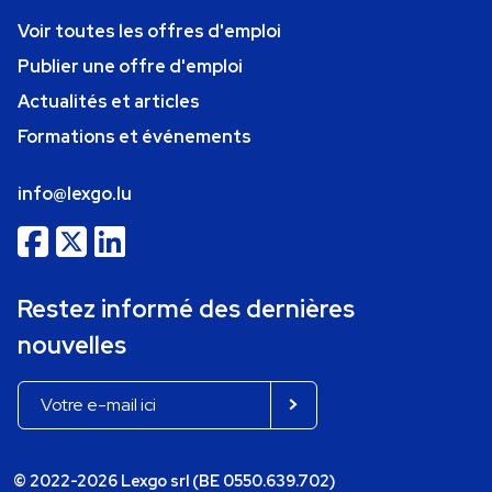
Voir toutes les offres d'emploi
Publier une offre d'emploi
Actualités et articles
Formations et événements
info@lexgo.lu
Restez informé des dernières
nouvelles
© 2022-2026 Lexgo srl (BE 0550.639.702)