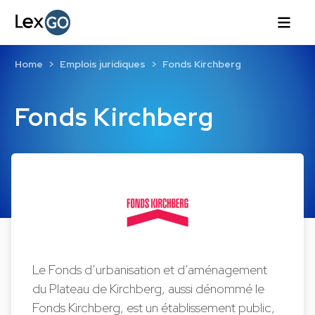
Home
Emplois juridiques
Fonds Kirchberg
Fonds Kirchberg
Le Fonds d’urbanisation et d’aménagement
du Plateau de Kirchberg, aussi dénommé le
Fonds Kirchberg, est un établissement public,