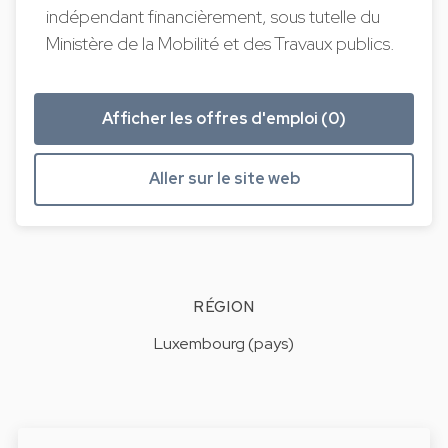
indépendant financièrement, sous tutelle du
Ministère de la Mobilité et des Travaux publics.
Afficher les offres d'emploi (0)
Aller sur le site web
RÉGION
Luxembourg (pays)