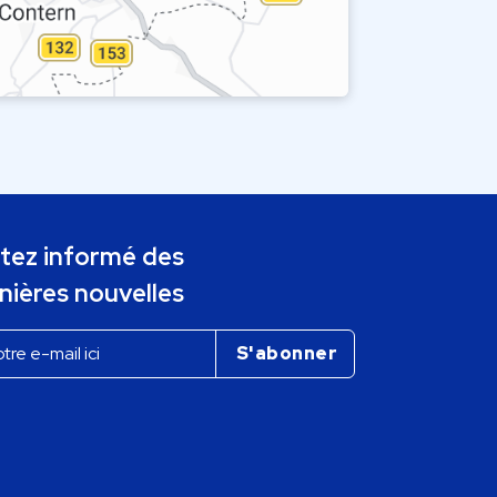
tez informé des
nières nouvelles