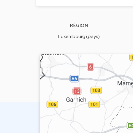
RÉGION
Luxembourg (pays)