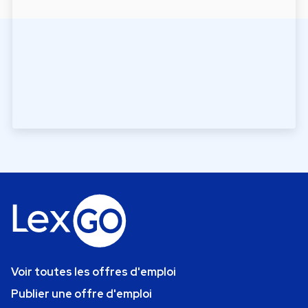
Voir toutes les offres d'emploi
Publier une offre d'emploi