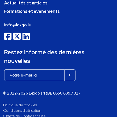
Actualités et articles
Formations et événements
info@lexgo.lu
Restez informé des dernières
nouvelles
© 2022-2026 Lexgo srl (BE 0550.639.702)
Politique de cookies
Conditions d'utilisation
Charte de Confidentialité