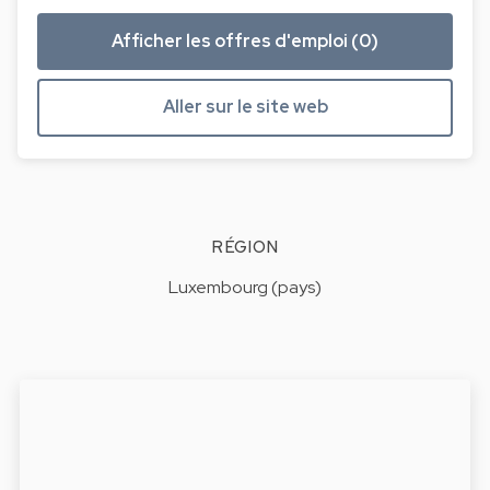
Afficher les offres d'emploi (0)
Aller sur le site web
RÉGION
Luxembourg (pays)