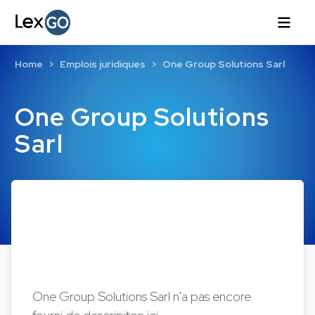
Home
Emplois juridiques
One Group Solutions Sarl
One Group Solutions
Sarl
One Group Solutions Sarl n'a pas encore