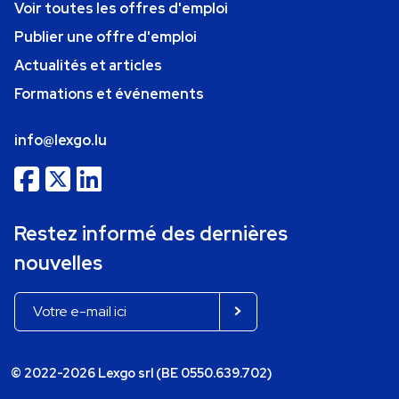
Voir toutes les offres d'emploi
Publier une offre d'emploi
Actualités et articles
Formations et événements
info@lexgo.lu
Restez informé des dernières
nouvelles
© 2022-2026 Lexgo srl (BE 0550.639.702)