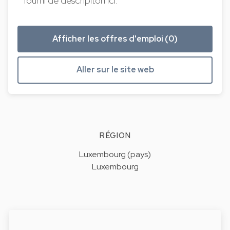
fourni de descripiton ici.
Afficher les offres d'emploi (0)
Aller sur le site web
RÉGION
Luxembourg (pays)
Luxembourg