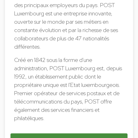
des principaux employeurs du pays. POST
Luxembourg est une entreprise innovante,
ouverte sur le monde par ses métiers en
constante évolution et par la richesse de ses
collaborateurs de plus de 47 nationalités
différentes.
Créé en 1842 sous la forme d'une
administration, POST Luxembourg est, depuis
1992, un établissement public dont le
propriétaire unique est l'Etat luxembourgeois.
Premier opérateur de services postaux et de
télécommunications du pays, POST offre
également des services financiers et
philatéliques.