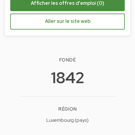
Afficher les offres d'emploi (0)
Aller sur le site web
FONDÉ
1842
RÉGION
Luxembourg (pays)