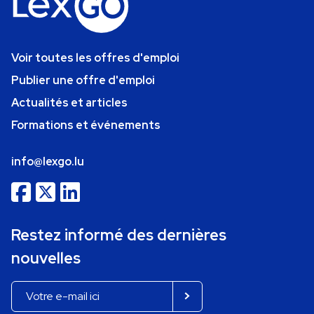
Voir toutes les offres d'emploi
Publier une offre d'emploi
Actualités et articles
Formations et événements
info@lexgo.lu
Restez informé des dernières
nouvelles