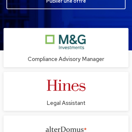
Publier une offre
Compliance Advisory Manager
Legal Assistant