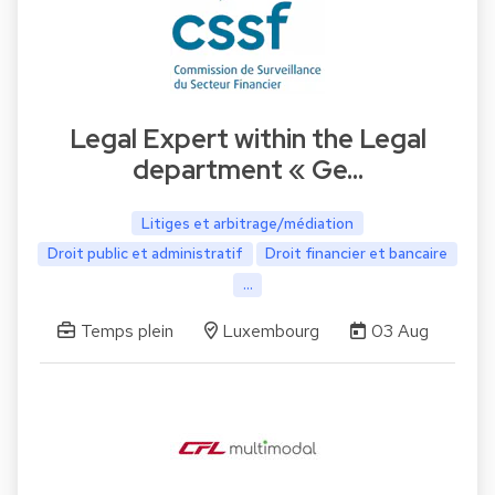
Legal Expert within the Legal
department « Ge…
Litiges et arbitrage/médiation
Droit public et administratif
Droit financier et bancaire
...
Temps plein
Luxembourg
03 Aug