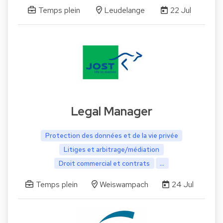
Temps plein
Leudelange
22 Jul
Legal Manager
Protection des données et de la vie privée
Litiges et arbitrage/médiation
Droit commercial et contrats
...
Temps plein
Weiswampach
24 Jul