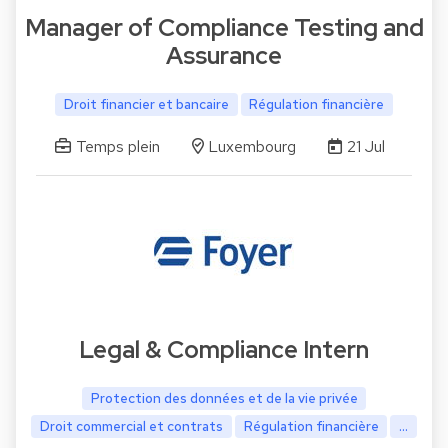
Manager of Compliance Testing and
Assurance
Droit financier et bancaire
Régulation financière
Temps plein
Luxembourg
21 Jul
Legal & Compliance Intern
Protection des données et de la vie privée
Droit commercial et contrats
Régulation financière
...