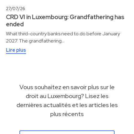
27/07/26
CRD VI in Luxembourg: Grandfathering has
ended
What third-country banks need to do before January
2027. The grandfathering…
Lire plus
Vous souhaitez en savoir plus sur le
droit au Luxembourg? Lisez les
dernières actualités et les articles les
plus récents