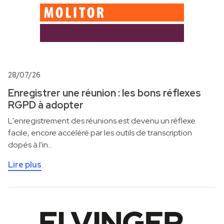
28/07/26
Enregistrer une réunion : les bons réflexes
RGPD à adopter
L'enregistrement des réunions est devenu un réflexe
facile, encore accéléré par les outils de transcription
dopés à l'in…
Lire plus