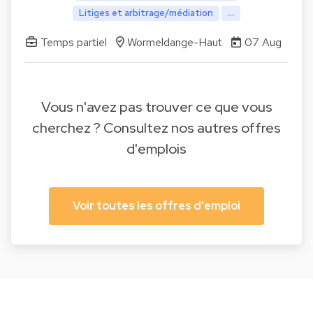
Litiges et arbitrage/médiation
...
Temps partiel
Wormeldange-Haut
07 Aug
Vous n'avez pas trouver ce que vous
cherchez ? Consultez nos autres offres
d'emplois
Voir toutes les offres d'emploi