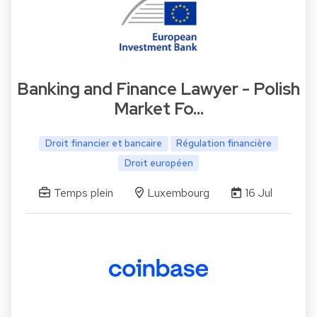
Banking and Finance Lawyer - Polish
Market Fo…
Droit financier et bancaire
Régulation financière
Droit européen
Temps plein
Luxembourg
16 Jul