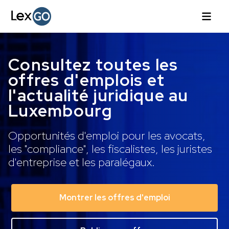
Consultez toutes les
offres d'emplois et
l'actualité juridique au
Luxembourg
Opportunités d'emploi pour les avocats,
les "compliance", les fiscalistes, les juristes
d'entreprise et les paralégaux.
Montrer les offres d'emploi