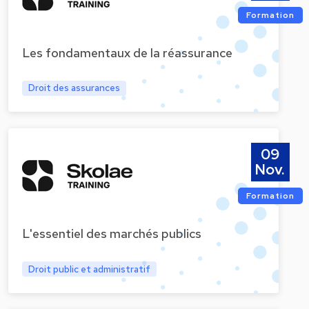
Formation
Les fondamentaux de la réassurance
Droit des assurances
09
Nov.
Formation
L'essentiel des marchés publics
Droit public et administratif