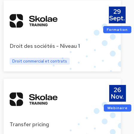
29
Sept.
Formation
Droit des sociétés - Niveau 1
Droit commercial et contrats
26
Nov.
Webinaire
Transfer pricing