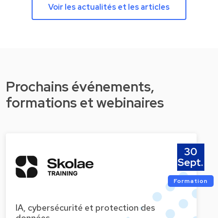
Voir les actualités et les articles
Prochains événements,
formations et webinaires
30
Sept.
Formation
IA, cybersécurité et protection des