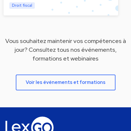
Droit fiscal
Vous souhaitez maintenir vos compétences à
jour? Consultez tous nos événements,
formations et webinaires
Voir les événements et formations