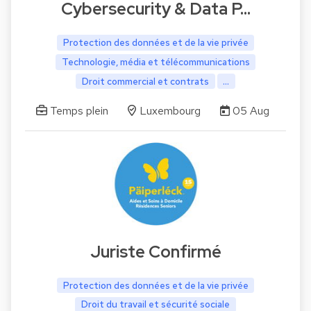
Cybersecurity & Data P…
Protection des données et de la vie privée
Technologie, média et télécommunications
Droit commercial et contrats
...
Temps plein
Luxembourg
05 Aug
Juriste Confirmé
Protection des données et de la vie privée
Droit du travail et sécurité sociale