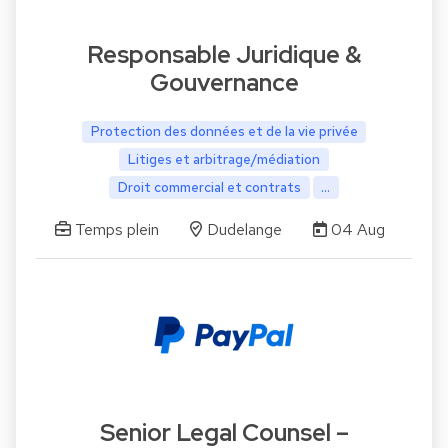
Responsable Juridique &
Gouvernance
Protection des données et de la vie privée
Litiges et arbitrage/médiation
Droit commercial et contrats
...
Temps plein
Dudelange
04 Aug
Senior Legal Counsel –