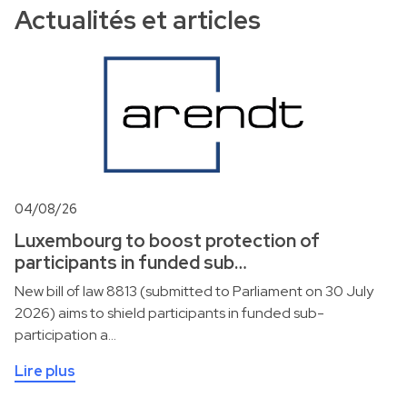
Actualités et articles
04/08/26
Luxembourg to boost protection of
participants in funded sub…
New bill of law 8813 (submitted to Parliament on 30 July
2026) aims to shield participants in funded sub-
participation a…
Lire plus