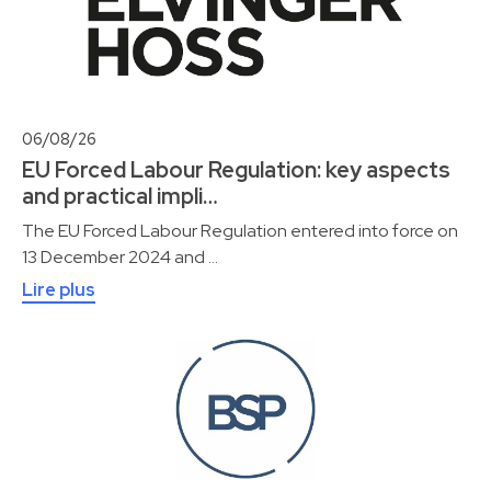
06/08/26
EU Forced Labour Regulation: key aspects
and practical impli…
The EU Forced Labour Regulation entered into force on
13 December 2024 and …
Lire plus