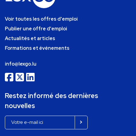
Voir toutes les offres d'emploi
Publier une offre d'emploi
Actualités et articles
Formations et événements
info@lexgo.lu
Restez informé des dernières
nouvelles