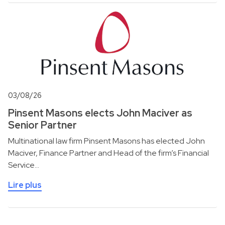
03/08/26
Pinsent Masons elects John Maciver as
Senior Partner
Multinational law firm Pinsent Masons has elected John
Maciver, Finance Partner and Head of the firm’s Financial
Service…
Lire plus