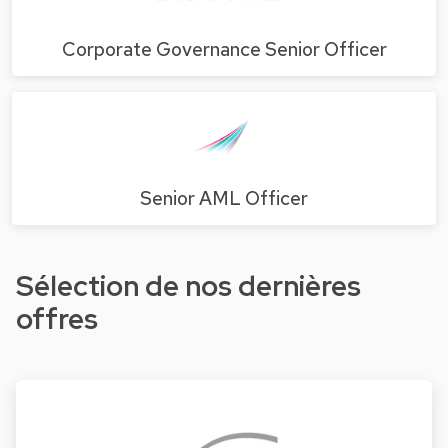
Corporate Governance Senior Officer
Senior AML Officer
Sélection de nos dernières
offres